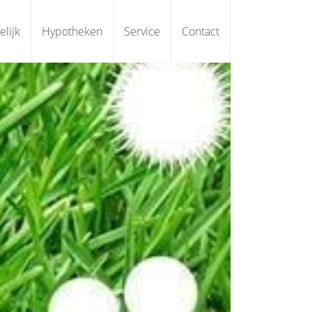
elijk
Hypotheken
Service
Contact