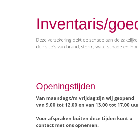
Inventaris/goe
Deze verzekering dekt de schade aan de zakelijke
de risico's van brand, storm, waterschade en inbr
Openingstijden
Van maandag t/m vrijdag zijn wij geopend
van 9.00 tot 12.00 en van 13.00 tot 17.00 uu
Voor afspraken buiten deze tijden kunt u
contact met ons opnemen.