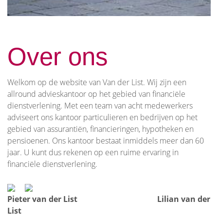
Over ons
Welkom op de website van Van der List. Wij zijn een
allround advieskantoor op het gebied van financiële
dienstverlening. Met een team van acht medewerkers
adviseert ons kantoor particulieren en bedrijven op het
gebied van assurantiën, financieringen, hypotheken en
pensioenen. Ons kantoor bestaat inmiddels meer dan 60
jaar. U kunt dus rekenen op een ruime ervaring in
financiële dienstverlening.
Pieter van der List
Lilian van der
List