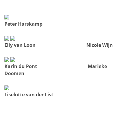
Peter Harskamp
Elly van Loon Nicole Wijn
Karin du Pont Marieke
Doomen
Liselotte van der List