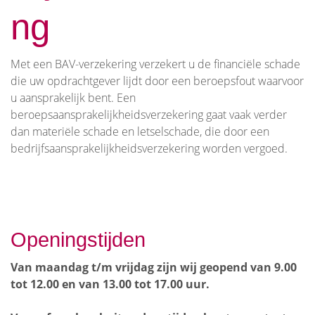
ng
Met een BAV-verzekering verzekert u de financiële schade
die uw opdrachtgever lijdt door een beroepsfout waarvoor
u aansprakelijk bent. Een
beroepsaansprakelijkheidsverzekering gaat vaak verder
dan materiële schade en letselschade, die door een
bedrijfsaansprakelijkheidsverzekering worden vergoed.
Openingstijden
Van maandag t/m vrijdag zijn wij geopend van 9.00
tot 12.00 en van 13.00 tot 17.00 uur.