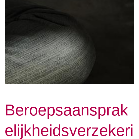
Beroepsaansprak
elijkheidsverzekeri