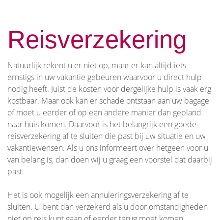
Reisverzekering
Natuurlijk rekent u er niet op, maar er kan altijd iets
ernstigs in uw vakantie gebeuren waarvoor u direct hulp
nodig heeft. Juist de kosten voor dergelijke hulp is vaak erg
kostbaar. Maar ook kan er schade ontstaan aan uw bagage
of moet u eerder of op een andere manier dan gepland
naar huis komen. Daarvoor is het belangrijk een goede
reisverzekering af te sluiten die past bij uw situatie en uw
vakantiewensen. Als u ons informeert over hetgeen voor u
van belang is, dan doen wij u graag een voorstel dat daarbij
past.
Het is ook mogelijk een annuleringsverzekering af te
sluiten. U bent dan verzekerd als u door omstandigheden
niet op reis kunt gaan of eerder terug moet komen.