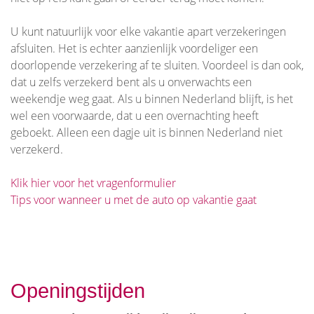
U kunt natuurlijk voor elke vakantie apart verzekeringen
afsluiten. Het is echter aanzienlijk voordeliger een
doorlopende verzekering af te sluiten. Voordeel is dan ook,
dat u zelfs verzekerd bent als u onverwachts een
weekendje weg gaat. Als u binnen Nederland blijft, is het
wel een voorwaarde, dat u een overnachting heeft
geboekt. Alleen een dagje uit is binnen Nederland niet
verzekerd.
Klik hier voor het vragenformulier
Tips voor wanneer u met de auto op vakantie gaat
Openingstijden